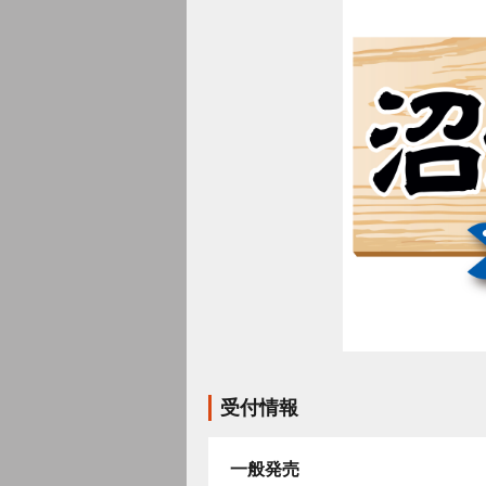
受付情報
一般発売