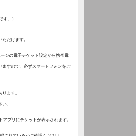
です。）
いただけます。
ページの電子チケット設定から携帯電
いますので、必ずスマートフォンをご
あります。
さい。
ットアプリにチケットが表示されます。
ご登録されているかご確認ください。