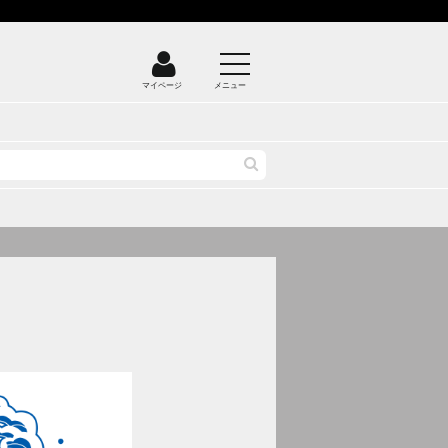
マイページ
メニュー