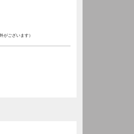
外がございます）