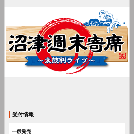
受付情報
一般発売