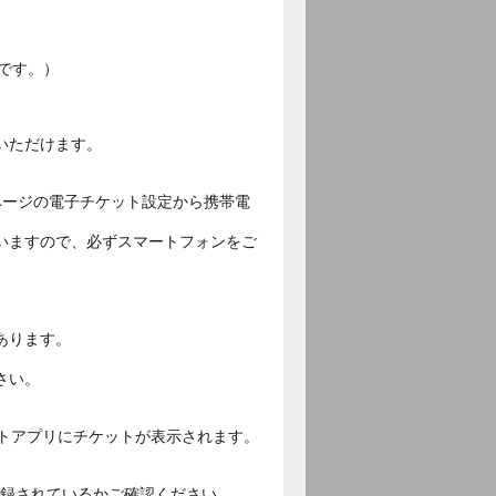
です。）
いただけます。
ページの電子チケット設定から携帯電
いますので、必ずスマートフォンをご
あります。
さい。
ットアプリにチケットが表示されます。
ご登録されているかご確認ください。