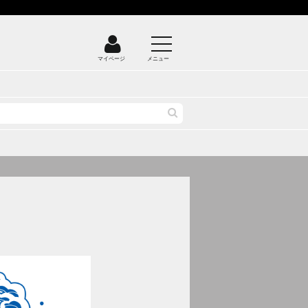
マイページ
メニュー