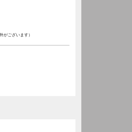
外がございます）