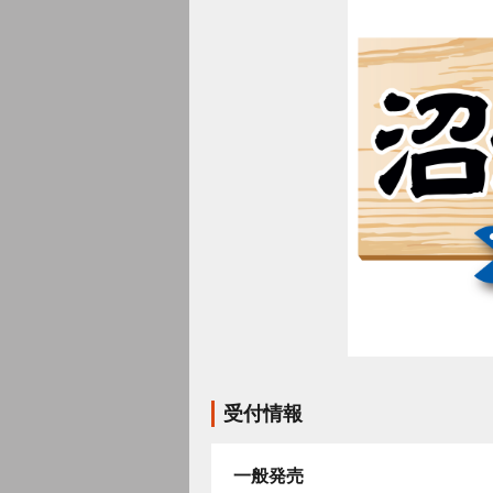
受付情報
一般発売