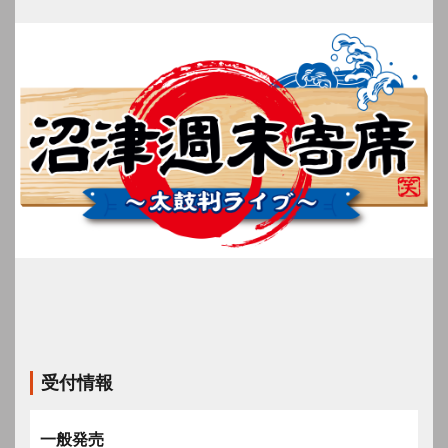
受付情報
一般発売