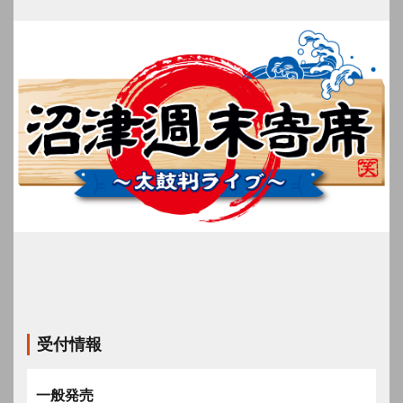
受付情報
一般発売