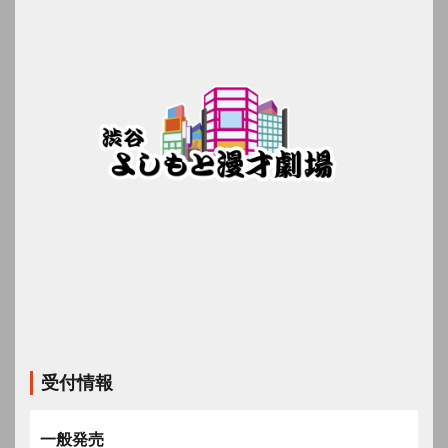
受付情報
一般発売