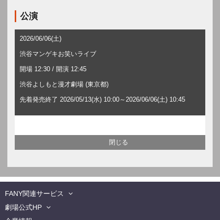
公演
2026/06/06(土)
渋谷マンゲキお笑いライブ
開場 12:30 / 開演 12:45
渋谷よしもと漫才劇場 (東京都)
先着発売終了 2026/05/13(水) 10:00～2026/06/06(土) 10:45
FANY関連サービス
劇場公式HP