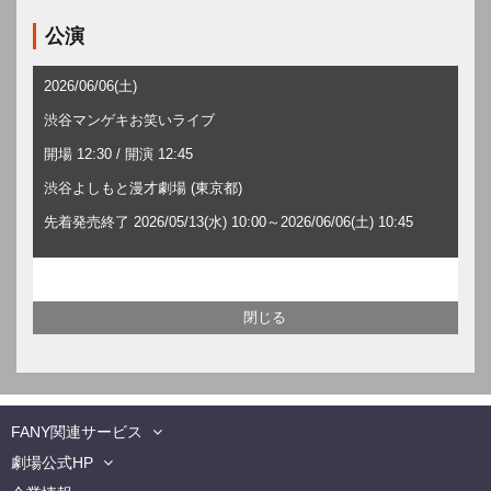
公演
2026/06/06(土)
渋谷マンゲキお笑いライブ
開場 12:30 / 開演 12:45
渋谷よしもと漫才劇場 (東京都)
先着発売終了 2026/05/13(水) 10:00～2026/06/06(土) 10:45
FANY関連サービス
劇場公式HP