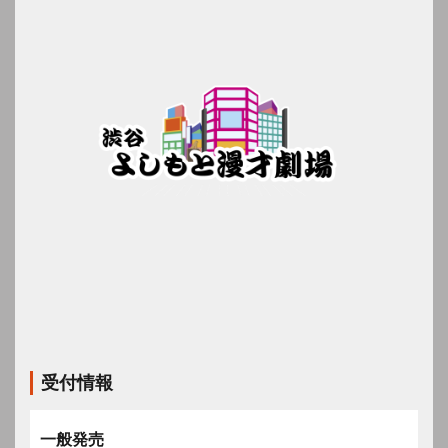
受付情報
一般発売