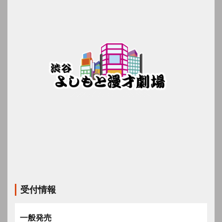
受付情報
一般発売