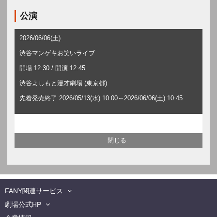
公演
2026/06/06(土)
渋谷マンゲキお笑いライブ
開場 12:30 / 開演 12:45
渋谷よしもと漫才劇場 (東京都)
先着発売終了 2026/05/13(水) 10:00～2026/06/06(土) 10:45
FANY関連サービス
劇場公式HP