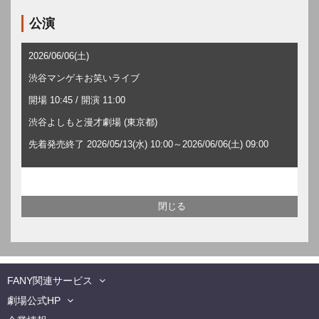
公演
2026/06/06(土)
渋谷マンゲキお笑いライブ
開場 10:45 / 開演 11:00
渋谷よしもと漫才劇場 (東京都)
先着発売終了 2026/05/13(水) 10:00～2026/06/06(土) 09:00
FANY関連サービス
劇場公式HP