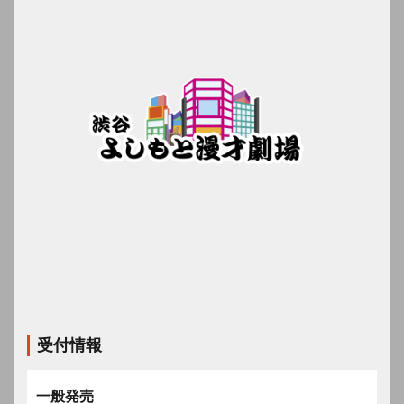
受付情報
一般発売