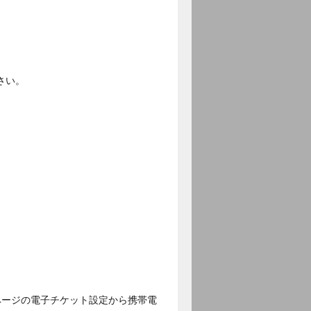
さい。
ページの電子チケット設定から携帯電