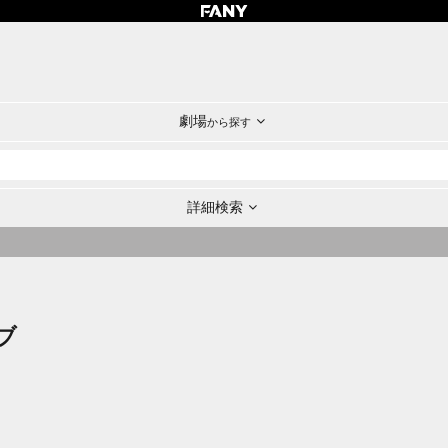
劇場
から探す
詳細検索
ブ