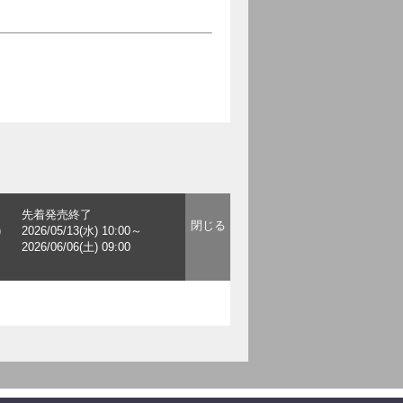
先着発売終了
)
2026/05/13(水) 10:00～
2026/06/06(土) 09:00