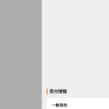
受付情報
一般発売