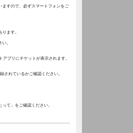
いますので、必ずスマートフォンをご
あります。
さい。
ットアプリにチケットが表示されます。
ご登録されているかご確認ください。
。
たって」をご確認ください。