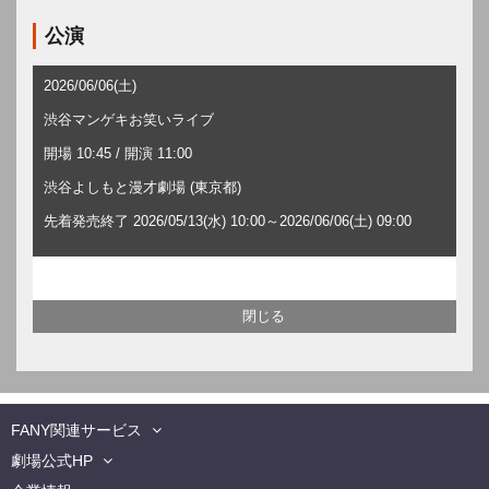
公演
2026/06/06(土)
渋谷マンゲキお笑いライブ
開場 10:45 / 開演 11:00
渋谷よしもと漫才劇場 (東京都)
先着発売終了 2026/05/13(水) 10:00～2026/06/06(土) 09:00
FANY関連サービス
劇場公式HP