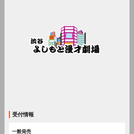
受付情報
一般発売