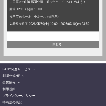
山里亮太の140 福岡公演～揃ったところではじめよう！～
開場 12:15 / 開演 13:00
福岡市民ホール 中ホール (福岡県)
先着発売終了 2026/05/30(土) 10:00～2026/07/10(金) 23:59
FANY関連サービス
劇場公式HP
企業情報
利用規約
プライバシーポリシー
特商法の表記