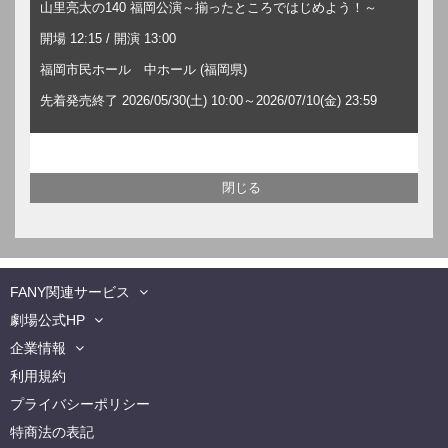
山里亮太の140 福岡公演～揃ったところではじめよう！～
開場 12:15 / 開演 13:00
福岡市民ホール 中ホール (福岡県)
先着発売終了 2026/05/30(土) 10:00～2026/07/10(金) 23:59
FANY関連サービス
劇場公式HP
企業情報
利用規約
プライバシーポリシー
特商法の表記