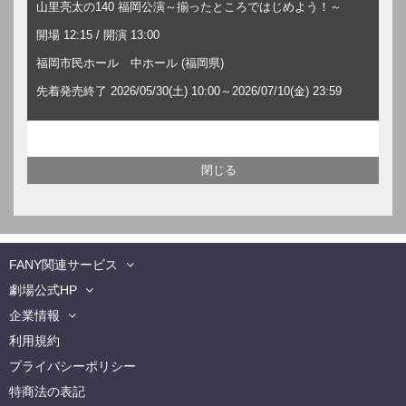
山里亮太の140 福岡公演～揃ったところではじめよう！～
開場 12:15 / 開演 13:00
福岡市民ホール 中ホール (福岡県)
先着発売終了 2026/05/30(土) 10:00～2026/07/10(金) 23:59
FANY関連サービス
劇場公式HP
企業情報
利用規約
プライバシーポリシー
特商法の表記