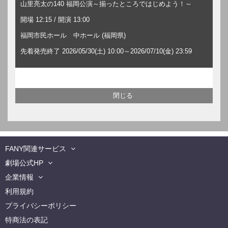
山里亮太の140 福岡公演～揃ったところではじめよう！～
開場 12:15 / 開演 13:00
福岡市民ホール 中ホール (福岡県)
先着発売終了 2026/05/30(土) 10:00～2026/07/10(金) 23:59
FANY関連サービス
劇場公式HP
企業情報
利用規約
プライバシーポリシー
特商法の表記