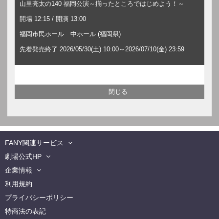
山里亮太の140 福岡公演～揃ったところではじめよう！～
開場 12:15 / 開演 13:00
福岡市民ホール 中ホール (福岡県)
先着発売終了 2026/05/30(土) 10:00～2026/07/10(金) 23:59
FANY関連サービス
劇場公式HP
企業情報
利用規約
プライバシーポリシー
特商法の表記