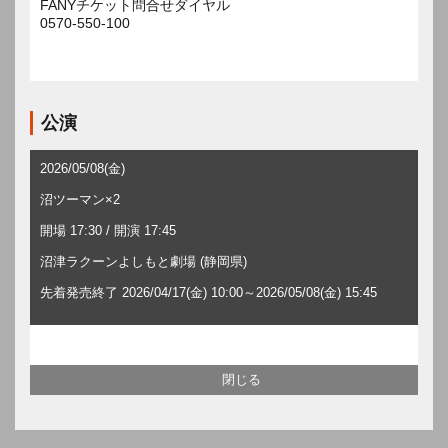
FANYチケット問合せダイヤル
0570-550-100
公演
2026/05/08(金)
沼ツーマン×2
開場 17:30 / 開演 17:45
沼津ラクーンよしもと劇場 (静岡県)
先着発売終了 2026/04/17(金) 10:00～2026/05/08(金) 15:45