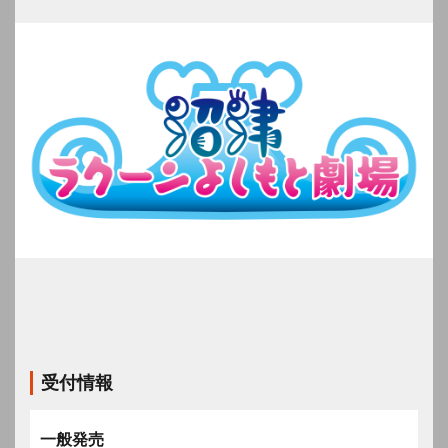
受付情報
一般発売