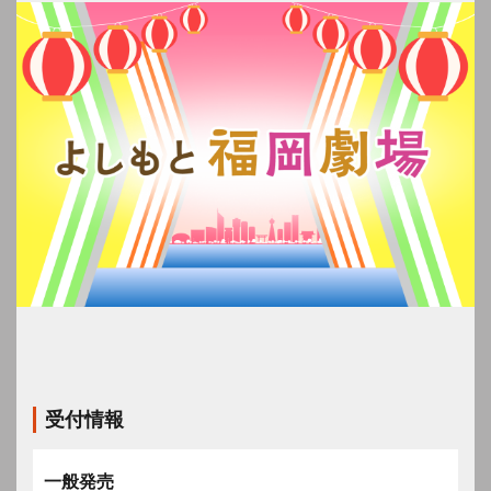
受付情報
一般発売