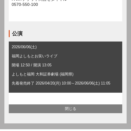
0570-550-100
公演
2026/06/06(土)
福岡よしもとお笑いライブ
開場 12:50 / 開演 13:05
よしもと福岡 大和証券劇場 (福岡県)
先着発売終了 2026/04/20(月) 10:00～2026/06/06(土) 11:05