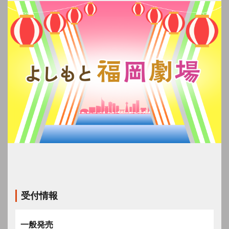
受付情報
一般発売