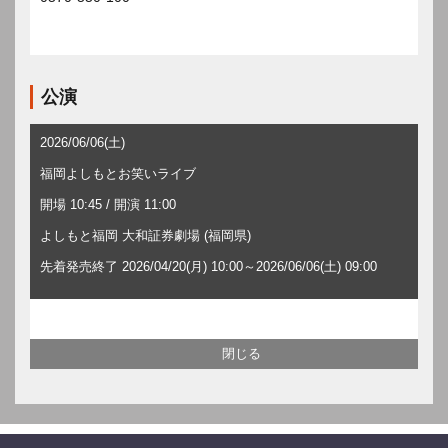
公演
2026/06/06(土)
福岡よしもとお笑いライブ
開場 10:45 / 開演 11:00
よしもと福岡 大和証券劇場 (福岡県)
先着発売終了 2026/04/20(月) 10:00～2026/06/06(土) 09:00