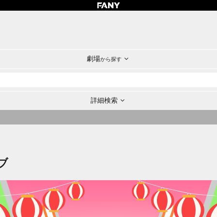
劇場
から探す
詳細検索
ブ