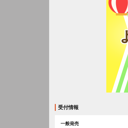
受付情報
一般発売