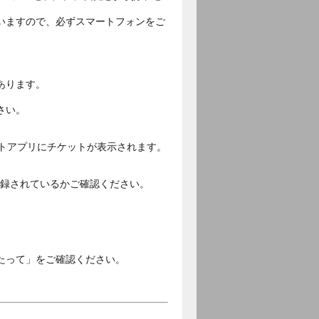
いますので、必ずスマートフォンをご
あります。
さい。
ットアプリにチケットが表示されます。
ご登録されているかご確認ください。
。
たって」をご確認ください。