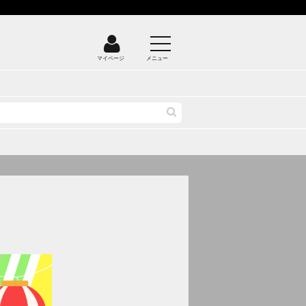
マイページ
メニュー