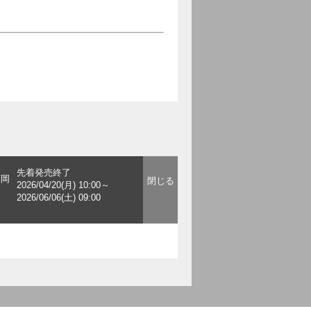
先着発売終了
福岡
2026/04/20(月) 10:00～
2026/06/06(土) 09:00