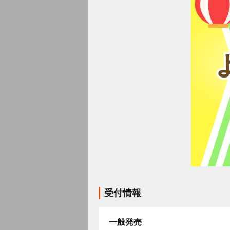
受付情報
一般発売