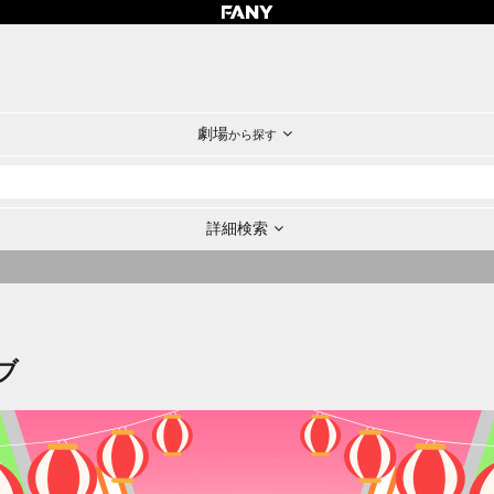
劇場
から探す
詳細検索
ブ