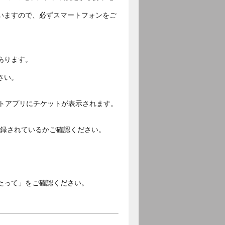
いますので、必ずスマートフォンをご
あります。
さい。
ットアプリにチケットが表示されます。
ご登録されているかご確認ください。
。
たって」をご確認ください。