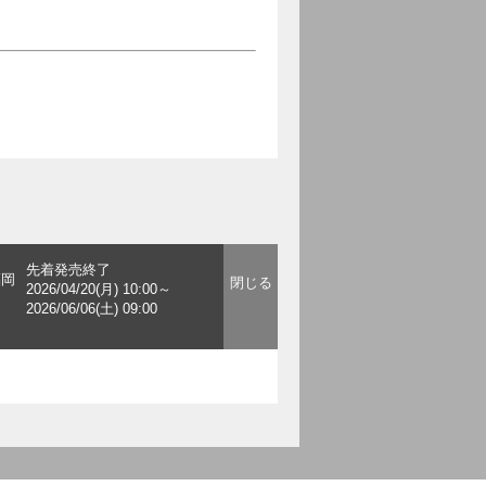
先着発売終了
福岡
2026/04/20(月) 10:00～
2026/06/06(土) 09:00