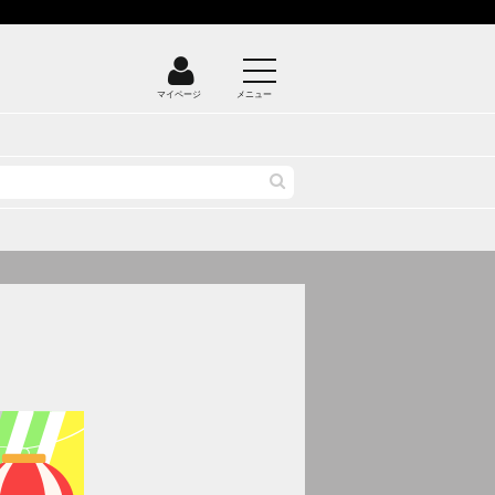
マイページ
メニュー