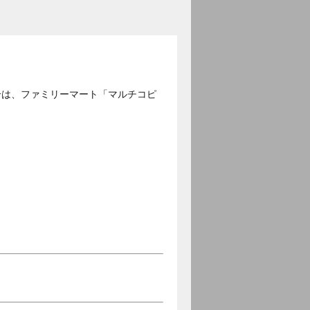
合は、ファミリーマート「マルチコピ