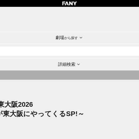
劇場
から探す
詳細検索
大阪2026
東大阪にやってくるSP!～