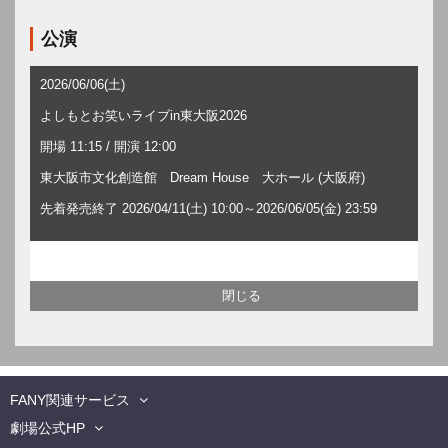
公演
2026/06/06(土)
よしもとお笑いライブin東大阪2026
開場 11:15 / 開演 12:00
東大阪市文化創造館 Dream House 大ホール (大阪府)
先着発売終了 2026/04/11(土) 10:00～2026/06/05(金) 23:59
FANY関連サービス
劇場公式HP