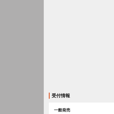
受付情報
一般発売