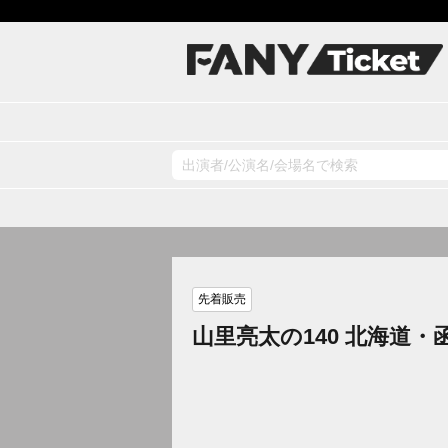
先着販売
山里亮太の140 北海道