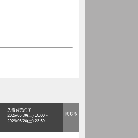
先着発売終了
2026/05/09(土) 10:00～
2026/06/20(土) 23:59