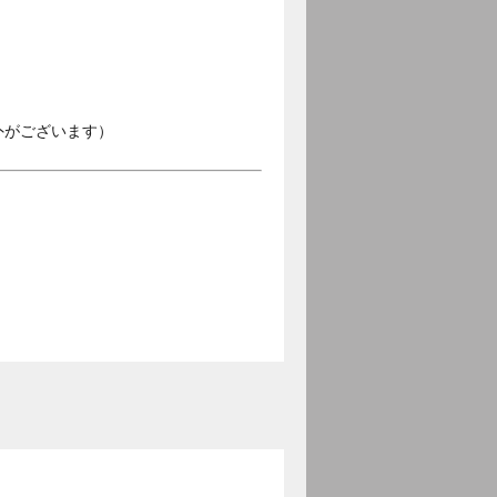
外がございます）