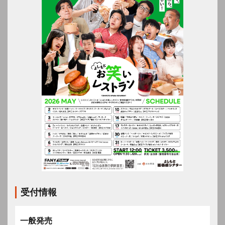
受付情報
一般発売