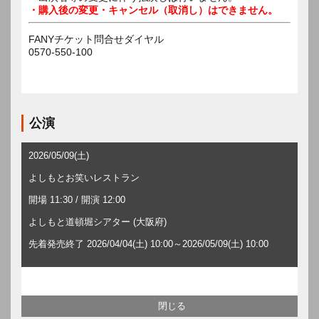
・購入後の変更・キャンセル（取消し）はできません。
FANYチケット問合せダイヤル
0570-550-100
公演
2026/05/09(土)
よしもとお笑いレストラン
開場 11:30 / 開演 12:00
よしもと道頓堀シアター (大阪府)
先着発売終了 2026/04/04(土) 10:00～2026/05/09(土) 10:00