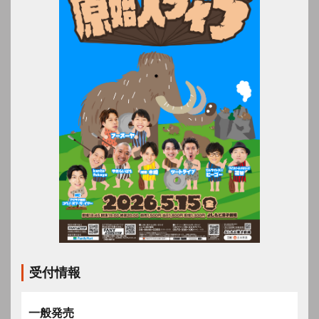
受付情報
一般発売