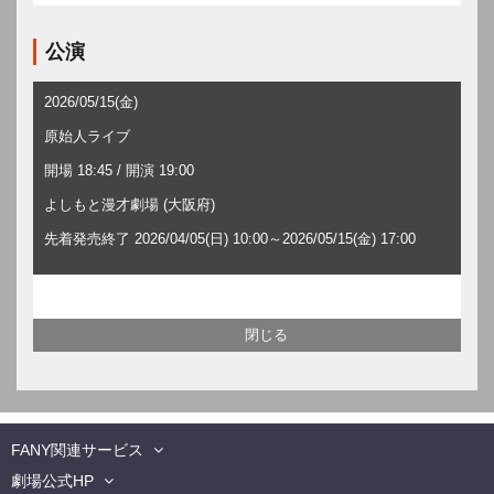
公演
2026/05/15(金)
原始人ライブ
開場 18:45 / 開演 19:00
よしもと漫才劇場 (大阪府)
先着発売終了 2026/04/05(日) 10:00～2026/05/15(金) 17:00
FANY関連サービス
劇場公式HP