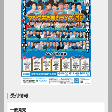
受付情報
一般発売