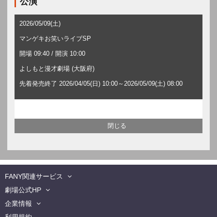
公演
2026/05/09(土)
マンゲキお笑いライブSP
開場 09:40 / 開演 10:00
よしもと漫才劇場 (大阪府)
先着発売終了 2026/04/05(日) 10:00～2026/05/09(土) 08:00
FANY関連サービス
劇場公式HP
企業情報
利用規約