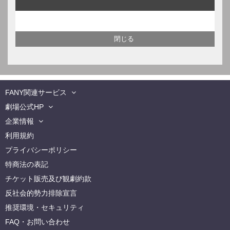
FANY関連サービス
劇場公式HP
企業情報
利用規約
プライバシーポリシー
特商法の表記
チケット販売及び観劇約款
反社会的勢力排除宣言
推奨環境・セキュリティ
FAQ・お問い合わせ