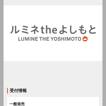
受付情報
一般発売