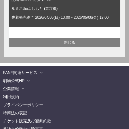
ルミネtheよしもと (東京都)
先着発売終了 2026/04/05(日) 10:00～2026/05/08(金) 12:00
FANY関連サービス
劇場公式HP
企業情報
利用規約
プライバシーポリシー
特商法の表記
チケット販売及び観劇約款
反社会的勢力排除宣言