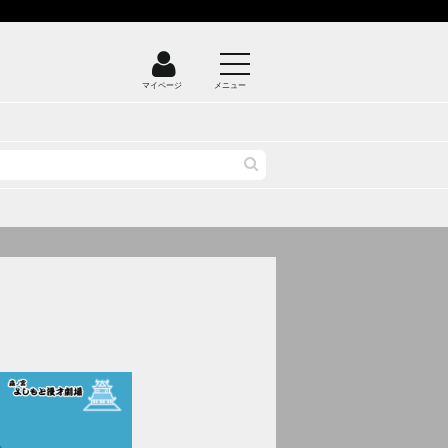
マイページ
メニュー