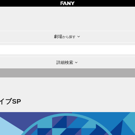
劇場
から探す
詳細検索
イブSP