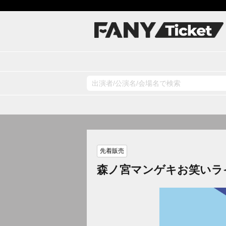
先着販売
森ノ宮マンゲキお笑いラ