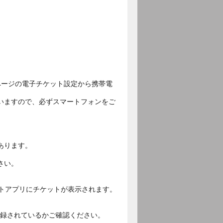
ページの電子チケット設定から携帯電
いますので、必ずスマートフォンをご
あります。
さい。
ットアプリにチケットが表示されます。
ご登録されているかご確認ください。