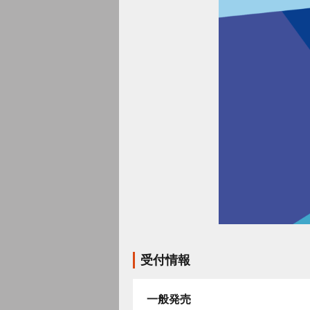
受付情報
一般発売