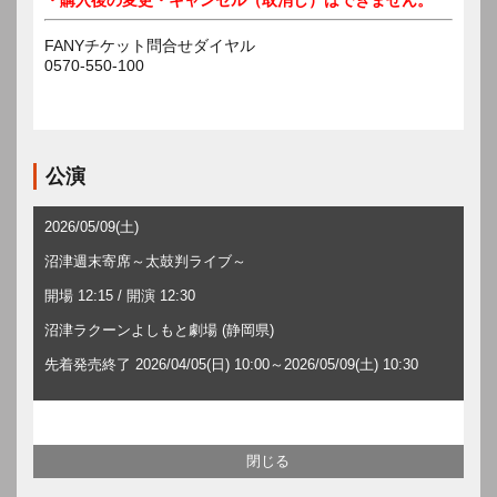
FANYチケット問合せダイヤル
0570-550-100
公演
2026/05/09(土)
沼津週末寄席～太鼓判ライブ～
開場 12:15 / 開演 12:30
沼津ラクーンよしもと劇場 (静岡県)
先着発売終了 2026/04/05(日) 10:00～2026/05/09(土) 10:30