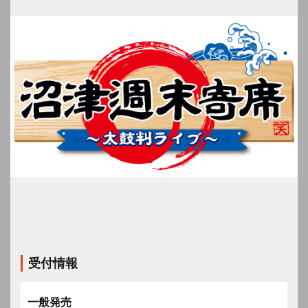
受付情報
一般発売