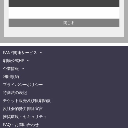
FANY関連サービス
劇場公式HP
企業情報
利用規約
プライバシーポリシー
特商法の表記
チケット販売及び観劇約款
反社会的勢力排除宣言
推奨環境・セキュリティ
FAQ・お問い合わせ