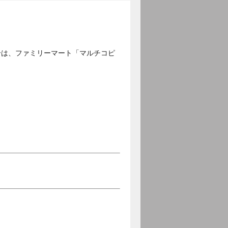
合は、ファミリーマート「マルチコピ