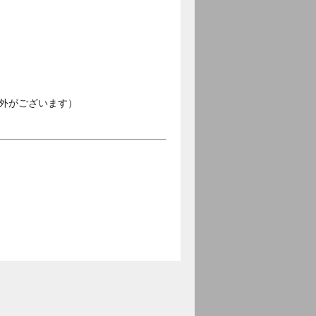
外がございます）