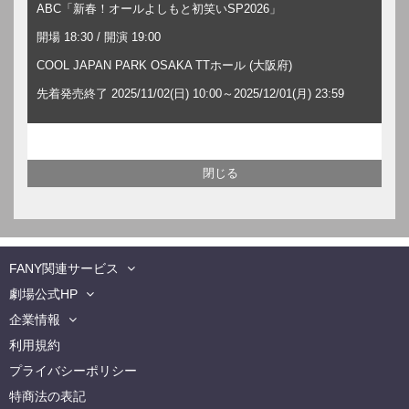
ABC「新春！オールよしもと初笑いSP2026」
開場 18:30 / 開演 19:00
COOL JAPAN PARK OSAKA TTホール (大阪府)
先着発売終了 2025/11/02(日) 10:00～2025/12/01(月) 23:59
FANY関連サービス
劇場公式HP
企業情報
利用規約
プライバシーポリシー
特商法の表記