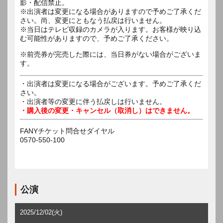
影・配信禁止。
※出演者は変更になる場合がありますので予めご了承くだ
さい。尚、変更にともなう払戻は行いません。
※当日はテレビ収録のカメラが入ります。お客様が映り込
む可能性がありますので、予めご了承ください。
※前売券が完売した際には、当日券がない場合がございま
す。
・出演者は変更になる場合がございます。予めご了承くだ
さい。
・出演者等の変更に伴う払戻しは行いません。
・購入後の変更・キャンセル（取消し）はできません。
FANYチケット問合せダイヤル
0570-550-100
公演
2025/12/02(火)