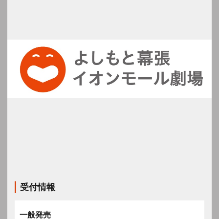
受付情報
一般発売