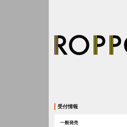
受付情報
一般発売