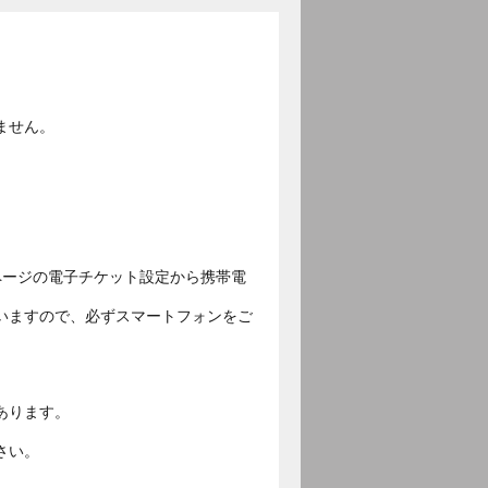
ません。
ページの電子チケット設定から携帯電
いますので、必ずスマートフォンをご
あります。
さい。