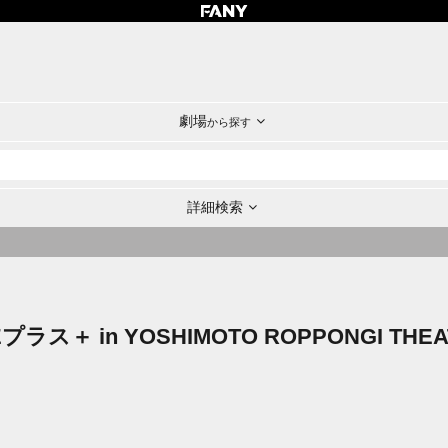
劇場
から探す
詳細検索
ラス＋ in YOSHIMOTO ROPPONGI THEA