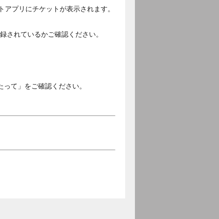
ットアプリにチケットが表示されます。
ご登録されているかご確認ください。
。
たって」をご確認ください。