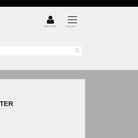
マイページ
メニュー
TER