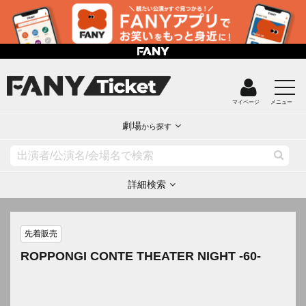
マイページ
メニュー
劇場
から探す
詳細検索
先着販売
ROPPONGI CONTE THEATER NIGHT -60-