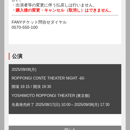
・出演者等の変更に伴う払戻しは行いません。
・購入後の変更・キャンセル（取消し）はできません。
FANYチケット問合せダイヤル
0570-550-100
公演
2025/09/08(月)
ROPPONGI CONTE THEATER NIGHT -60-
開場 19:15 / 開演 19:30
YOSHIMOTO ROPPONGI THEATER (東京都)
先着発売終了 2025/08/17(日) 10:00～2025/09/08(月) 17:30