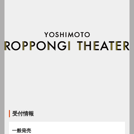
受付情報
一般発売