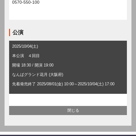
0570-550-100
公演
2025/10/04(土)
本公演 ４回目
開場 18:30 / 開演 19:00
なんばグランド花月 (大阪府)
先着発売終了 2025/08/01(金) 10:00～2025/10/04(土) 17:00