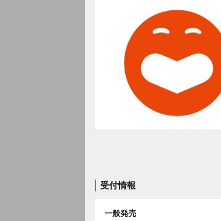
受付情報
一般発売