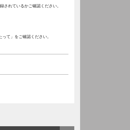
ご登録されているかご確認ください。
。
たって」をご確認ください。