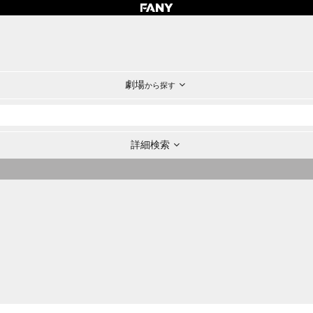
劇場
から探す
詳細検索