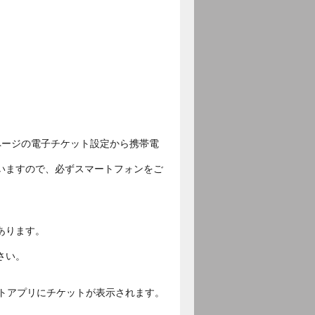
ページの電子チケット設定から携帯電
いますので、必ずスマートフォンをご
あります。
さい。
ットアプリにチケットが表示されます。