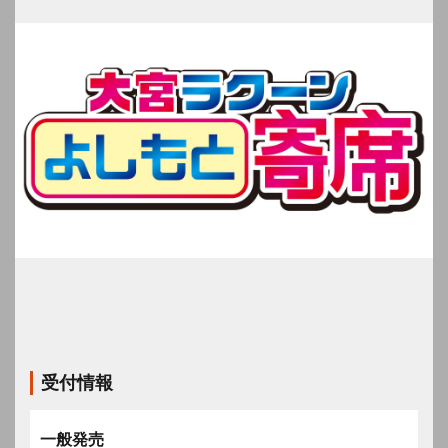
受付情報
一般発売