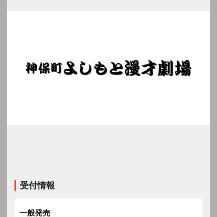
受付情報
一般発売