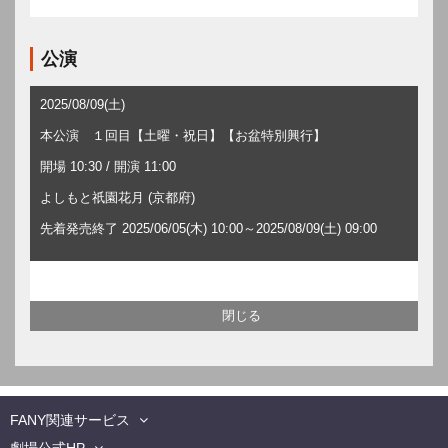
公演
2025/08/09(土)
本公演 １回目【土曜・祝日】【お盆特別興行】
開場 10:30 / 開演 11:00
よしもと祇園花月 (京都府)
先着発売終了 2025/06/05(木) 10:00～2025/08/09(土) 09:00
FANY関連サービス
劇場公式HP