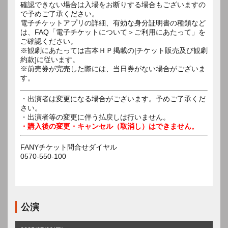
確認できない場合は入場をお断りする場合もございますの
で予めご了承ください。
電子チケットアプリの詳細、有効な身分証明書の種類など
は、FAQ「電子チケットについて＞ご利用にあたって」を
ご確認ください。
※観劇にあたっては吉本ＨＰ掲載の[チケット販売及び観劇
約款]に従います。
※前売券が完売した際には、当日券がない場合がございま
す。
・出演者は変更になる場合がございます。予めご了承くだ
さい。
・出演者等の変更に伴う払戻しは行いません。
・購入後の変更・キャンセル（取消し）はできません。
FANYチケット問合せダイヤル
0570-550-100
公演