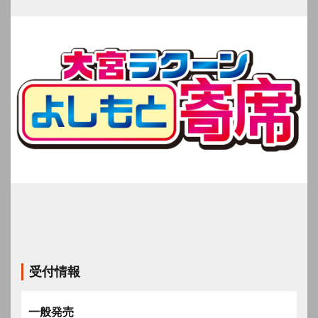
受付情報
一般発売