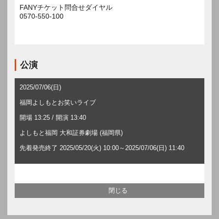
FANYチケット問合せダイヤル
0570-550-100
公演
2025/07/06(日)
福岡よしもとお笑いライブ
開場 13:25 / 開演 13:40
よしもと福岡 大和証券劇場 (福岡県)
先着発売終了 2025/05/20(火) 10:00～2025/07/06(日) 11:40