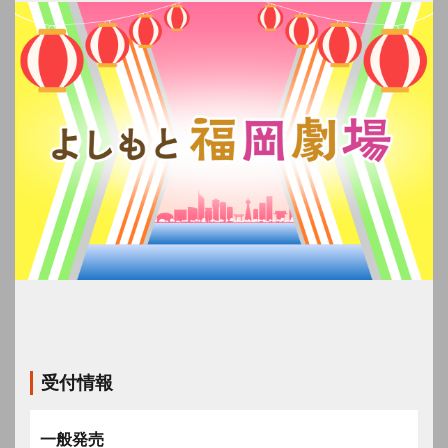
受付情報
一般発売