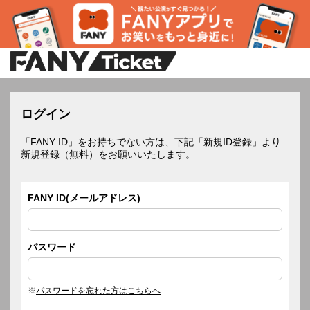
ログイン
「FANY ID」をお持ちでない方は、下記「新規ID登録」より
新規登録（無料）をお願いいたします。
FANY ID(メールアドレス)
パスワード
パスワードを忘れた方はこちらへ