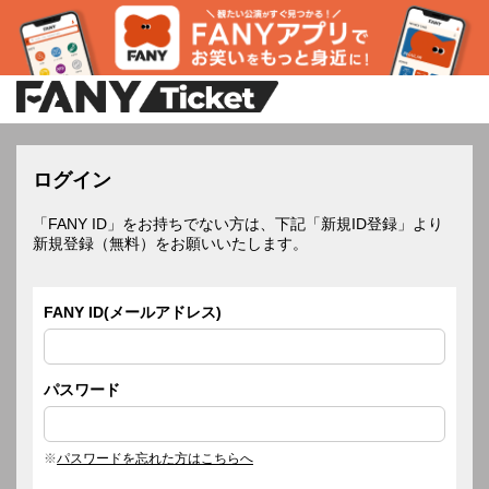
ログイン
「FANY ID」をお持ちでない方は、下記「新規ID登録」より
新規登録（無料）をお願いいたします。
FANY ID(メールアドレス)
パスワード
パスワードを忘れた方はこちらへ