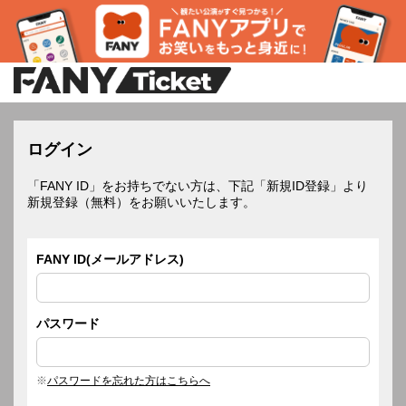
ログイン
「FANY ID」をお持ちでない方は、下記「新規ID登録」より
新規登録（無料）をお願いいたします。
FANY ID(メールアドレス)
パスワード
パスワードを忘れた方はこちらへ