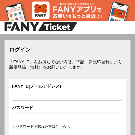
ログイン
「FANY ID」をお持ちでない方は、下記「新規ID登録」より
新規登録（無料）をお願いいたします。
FANY ID(メールアドレス)
パスワード
パスワードを忘れた方はこちらへ