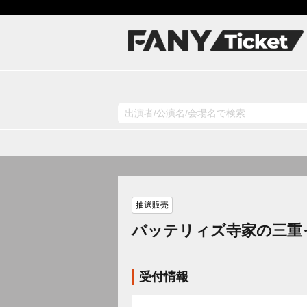
抽選販売
バッテリィズ寺家の三重っ
受付情報