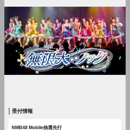
受付情報
NMB48 Mobile抽選先行