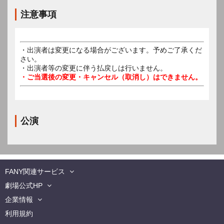
注意事項
・出演者は変更になる場合がございます。予めご了承くだ
さい。
・出演者等の変更に伴う払戻しは行いません。
・ご当選後の変更・キャンセル（取消し）はできません。
公演
FANY関連サービス
劇場公式HP
企業情報
利用規約